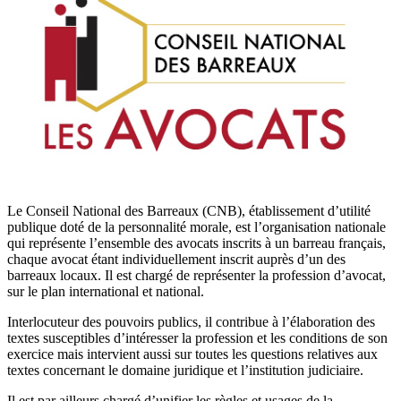
Le Conseil National des Barreaux (CNB), établissement d’utilité
publique doté de la personnalité morale, est l’organisation nationale
qui représente l’ensemble des avocats inscrits à un barreau français,
chaque avocat étant individuellement inscrit auprès d’un des
barreaux locaux. Il est chargé de représenter la profession d’avocat,
sur le plan international et national.
Interlocuteur des pouvoirs publics, il contribue à l’élaboration des
textes susceptibles d’intéresser la profession et les conditions de son
exercice mais intervient aussi sur toutes les questions relatives aux
textes concernant le domaine juridique et l’institution judiciaire.
Il est par ailleurs chargé d’unifier les règles et usages de la