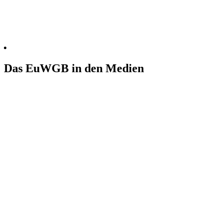
Das EuWGB in den Medien