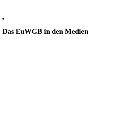
Das EuWGB in den Medien