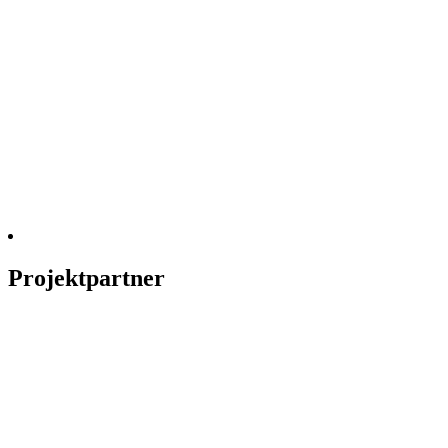
Projektpartner