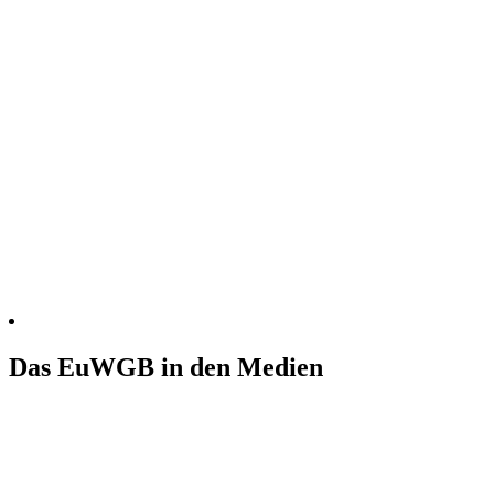
Das EuWGB in den Medien