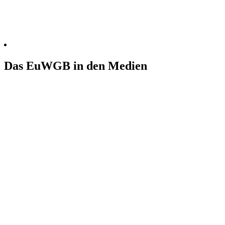
Das EuWGB in den Medien