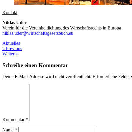
Kontakt
:
Niklas Uder
Verein für die Vereinheitlichung des Wirtschaftsrechts in Europa
niklas.uder@wirtschaftsgesetzbuch.eu
Aktuelles
Beitragsnavigation
« Previous
Weiter »
Schreibe einen Kommentar
Deine E-Mail-Adresse wird nicht veröffentlicht.
Erforderliche Felder 
Kommentar
*
Name
*