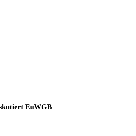
diskutiert EuWGB