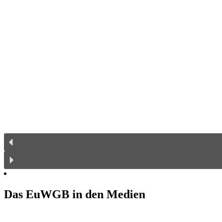
Das EuWGB in den Medien