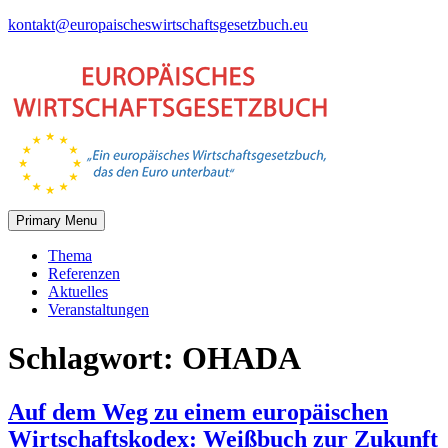
Skip
kontakt@europaischeswirtschaftsgesetzbuch.eu
to
content
Primary Menu
Thema
Referenzen
Aktuelles
Veranstaltungen
Schlagwort:
OHADA
Auf dem Weg zu einem europäischen
Wirtschaftskodex: Weißbuch zur Zukunft