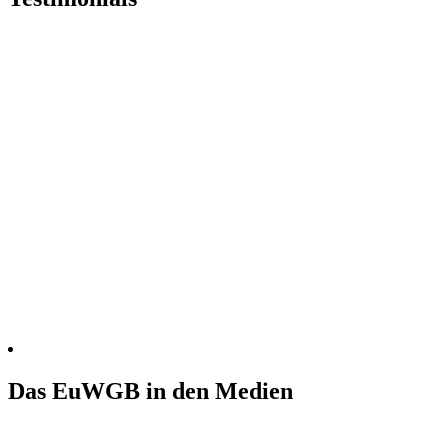
Das EuWGB in den Medien