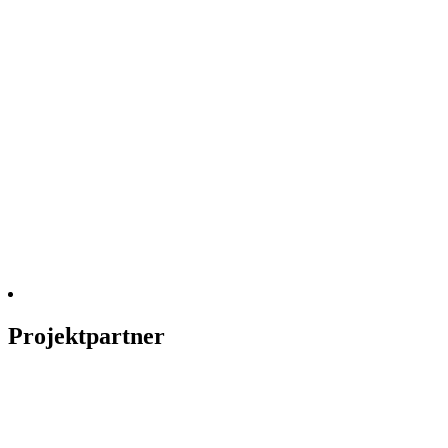
Projektpartner